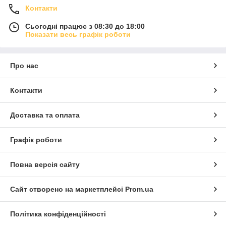
Контакти
Сьогодні працює з 08:30 до 18:00
Показати весь графік роботи
Про нас
Контакти
Доставка та оплата
Графік роботи
Повна версія сайту
Сайт створено на маркетплейсі
Prom.ua
Політика конфіденційності