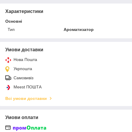
Характеристики
Основні
Тип
Ароматизатор
Умови доставки
Нова Пошта
Укрпошта
Самовивіз
Meest ПОШТА
Всі умови доставки
Умови оплати