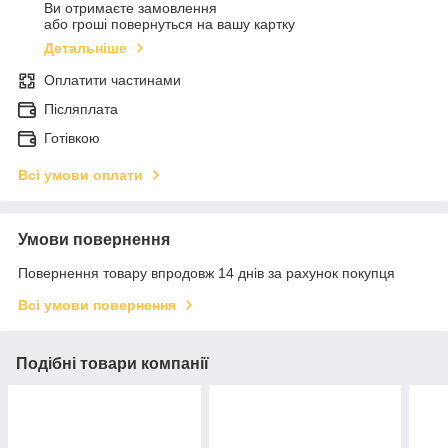
Ви отримаєте замовлення
або гроші повернуться на вашу картку
Детальніше
Оплатити частинами
Післяплата
Готівкою
Всі умови оплати
Умови повернення
Повернення товару впродовж 14 днів за рахунок покупця
Всі умови повернення
Подібні товари компанії