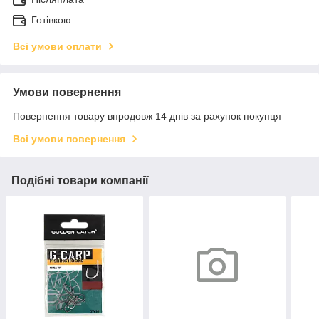
Готівкою
Всі умови оплати
Умови повернення
Повернення товару впродовж 14 днів за рахунок покупця
Всі умови повернення
Подібні товари компанії