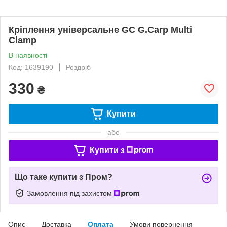
Кріплення універсальне GC G.Carp Multi
Clamp
В наявності
Код: 1639190
Роздріб
330
₴
Купити
або
Купити з
Що таке купити з Пром?
Замовлення під захистом
Опис
Доставка
Оплата
Умови повернення