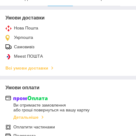
Умови доставки
Нова Пошта
Укрпошта
Самовивіз
Meest ПОШТА
Всі умови доставки
Умови оплати
Ви отримаєте замовлення
або гроші повернуться на вашу картку
Детальніше
Оплатити частинами
Післяплата