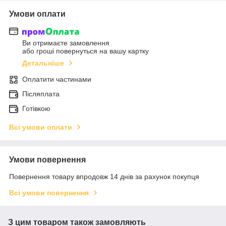
Умови оплати
Ви отримаєте замовлення
або гроші повернуться на вашу картку
Детальніше
Оплатити частинами
Післяплата
Готівкою
Всі умови оплати
Умови повернення
Повернення товару впродовж 14 днів за рахунок покупця
Всі умови повернення
З цим товаром також замовляють