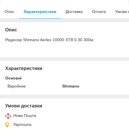
Опис
Характеристики
Доставка
Оплата
Умови 
Опис
Редюсер Shimano Aerlex 10000 XTB 0.30 300м
Характеристики
Основні
Виробник
Shimano
Умови доставки
Нова Пошта
Укрпошта