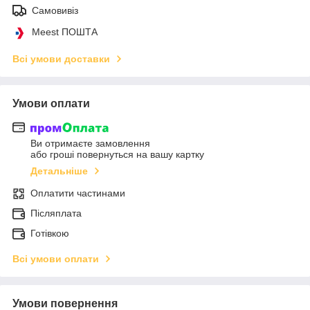
Самовивіз
Meest ПОШТА
Всі умови доставки
Умови оплати
Ви отримаєте замовлення
або гроші повернуться на вашу картку
Детальніше
Оплатити частинами
Післяплата
Готівкою
Всі умови оплати
Умови повернення