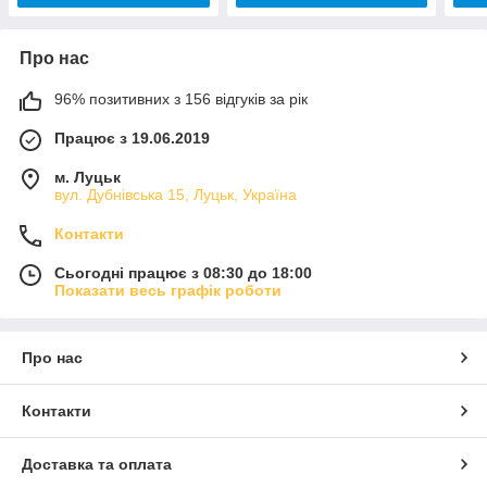
Про нас
96% позитивних з 156 відгуків за рік
Працює з 19.06.2019
м. Луцьк
вул. Дубнівська 15, Луцьк, Україна
Контакти
Сьогодні працює з 08:30 до 18:00
Показати весь графік роботи
Про нас
Контакти
Доставка та оплата