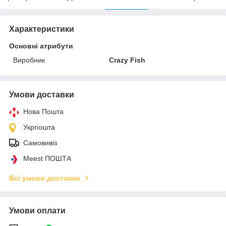
Характеристики
Основні атрибути
Виробник
Crazy Fish
Умови доставки
Нова Пошта
Укрпошта
Самовивіз
Meest ПОШТА
Всі умови доставки
Умови оплати