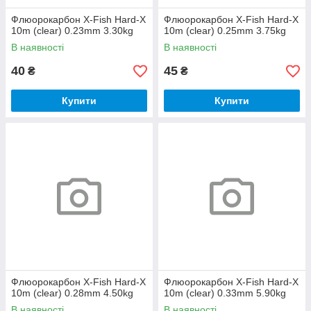
Флюорокарбон X-Fish Hard-X
Флюорокарбон X-Fish Hard-X
10m (clear) 0.23mm 3.30kg
10m (clear) 0.25mm 3.75kg
В наявності
В наявності
40
45
₴
₴
Купити
Купити
Флюорокарбон X-Fish Hard-X
Флюорокарбон X-Fish Hard-X
10m (clear) 0.28mm 4.50kg
10m (clear) 0.33mm 5.90kg
В наявності
В наявності