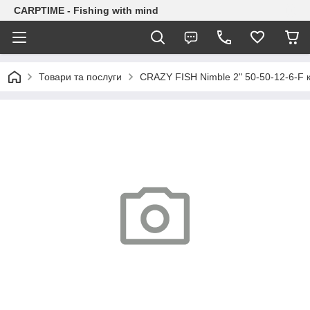
CARPTIME - Fishing with mind
Товари та послуги
CRAZY FISH Nimble 2" 50-50-12-6-F 