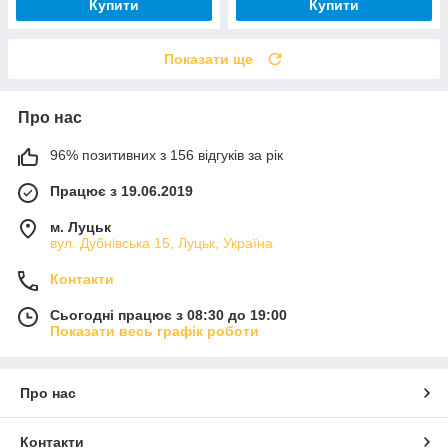
Купити
Купити
Показати ще
Про нас
96% позитивних з 156 відгуків за рік
Працює з 19.06.2019
м. Луцьк
вул. Дубнівська 15, Луцьк, Україна
Контакти
Сьогодні працює з 08:30 до 19:00
Показати весь графік роботи
Про нас
Контакти