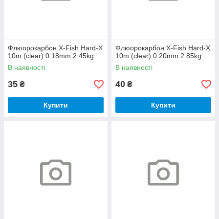
Флюорокарбон X-Fish Hard-X
Флюорокарбон X-Fish Hard-X
10m (clear) 0.18mm 2.45kg
10m (clear) 0.20mm 2.85kg
В наявності
В наявності
35
40
₴
₴
Купити
Купити