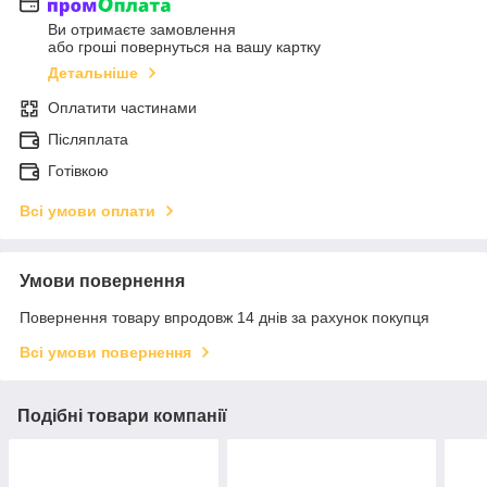
Ви отримаєте замовлення
або гроші повернуться на вашу картку
Детальніше
Оплатити частинами
Післяплата
Готівкою
Всі умови оплати
Умови повернення
Повернення товару впродовж 14 днів за рахунок покупця
Всі умови повернення
Подібні товари компанії