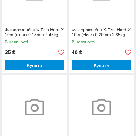
Флюорокарбон X-Fish Hard-X
Флюорокарбон X-Fish Hard-X
10m (clear) 0.18mm 2.45kg
10m (clear) 0.20mm 2.85kg
В наявності
В наявності
35
40
₴
₴
Купити
Купити