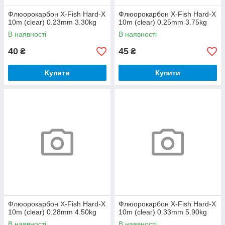
Флюорокарбон X-Fish Hard-X
Флюорокарбон X-Fish Hard-X
10m (clear) 0.23mm 3.30kg
10m (clear) 0.25mm 3.75kg
В наявності
В наявності
40
45
₴
₴
Купити
Купити
Флюорокарбон X-Fish Hard-X
Флюорокарбон X-Fish Hard-X
10m (clear) 0.28mm 4.50kg
10m (clear) 0.33mm 5.90kg
В наявності
В наявності