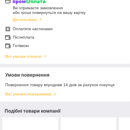
Ви отримаєте замовлення
або гроші повернуться на вашу картку
Детальніше
Оплатити частинами
Післяплата
Готівкою
Всі умови оплати
Умови повернення
Повернення товару впродовж 14 днів за рахунок покупця
Всі умови повернення
Подібні товари компанії