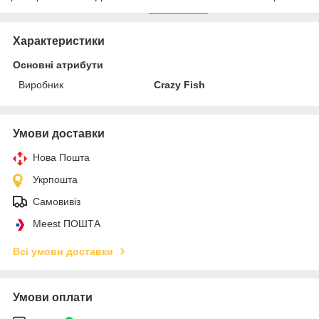
Характеристики
Основні атрибути
Виробник
Crazy Fish
Умови доставки
Нова Пошта
Укрпошта
Самовивіз
Meest ПОШТА
Всі умови доставки
Умови оплати