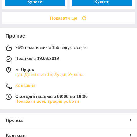
Купити
Купити
Показати ще
Про нас
96% позитивних з 156 відгуків за рік
Працює з 19.06.2019
м. Луцьк
вул. Дубнівська 15, Луцьк, Україна
Контакти
Сьогодні працює з 09:00 до 16:00
Показати весь графік роботи
Про нас
Контакти