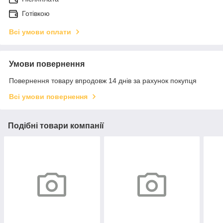
Готівкою
Всі умови оплати
Умови повернення
Повернення товару впродовж 14 днів за рахунок покупця
Всі умови повернення
Подібні товари компанії