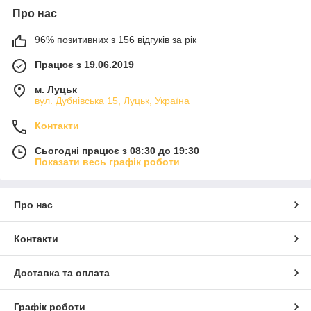
Про нас
96% позитивних з 156 відгуків за рік
Працює з 19.06.2019
м. Луцьк
вул. Дубнівська 15, Луцьк, Україна
Контакти
Сьогодні працює з 08:30 до 19:30
Показати весь графік роботи
Про нас
Контакти
Доставка та оплата
Графік роботи