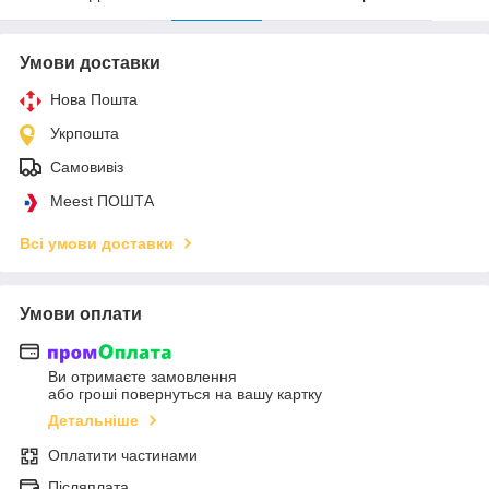
Умови доставки
Нова Пошта
Укрпошта
Самовивіз
Meest ПОШТА
Всі умови доставки
Умови оплати
Ви отримаєте замовлення
або гроші повернуться на вашу картку
Детальніше
Оплатити частинами
Післяплата