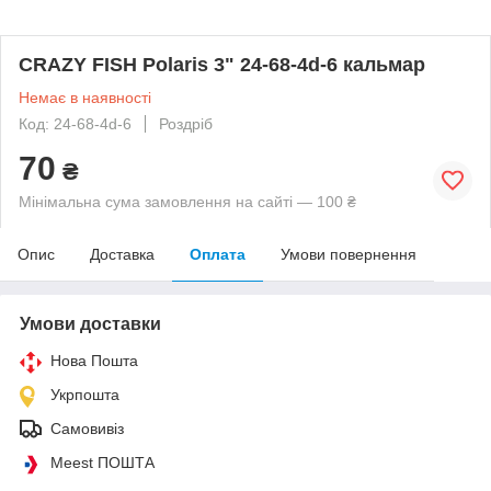
CRAZY FISH Polaris 3" 24-68-4d-6 кальмар
Немає в наявності
Код: 24-68-4d-6
Роздріб
70
₴
Мінімальна сума замовлення на сайті — 100 ₴
Опис
Доставка
Оплата
Умови повернення
Умови доставки
Нова Пошта
Укрпошта
Самовивіз
Meest ПОШТА