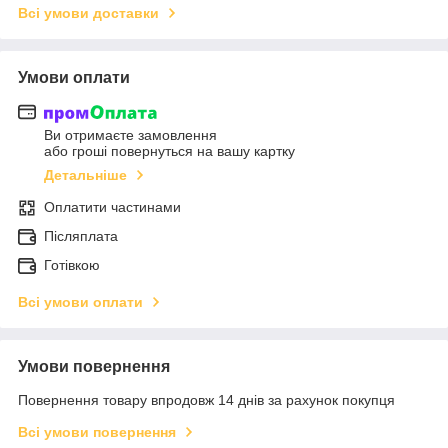
Всі умови доставки
Умови оплати
Ви отримаєте замовлення
або гроші повернуться на вашу картку
Детальніше
Оплатити частинами
Післяплата
Готівкою
Всі умови оплати
Умови повернення
Повернення товару впродовж 14 днів за рахунок покупця
Всі умови повернення