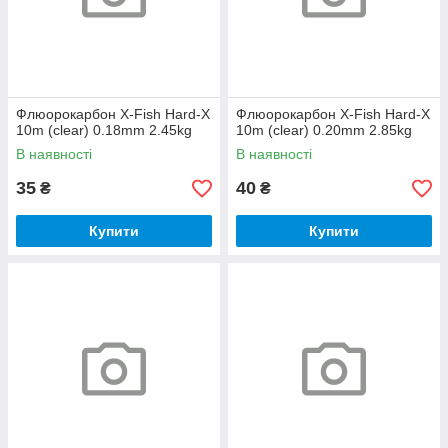
Флюорокарбон X-Fish Hard-X
Флюорокарбон X-Fish Hard-X
10m (clear) 0.18mm 2.45kg
10m (clear) 0.20mm 2.85kg
В наявності
В наявності
35
40
₴
₴
Купити
Купити