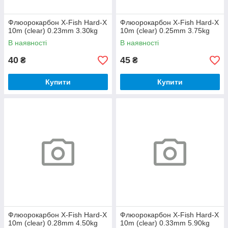
Флюорокарбон X-Fish Hard-X
Флюорокарбон X-Fish Hard-X
10m (clear) 0.23mm 3.30kg
10m (clear) 0.25mm 3.75kg
В наявності
В наявності
40
45
₴
₴
Купити
Купити
Флюорокарбон X-Fish Hard-X
Флюорокарбон X-Fish Hard-X
10m (clear) 0.28mm 4.50kg
10m (clear) 0.33mm 5.90kg