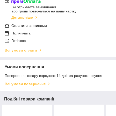
Ви отримаєте замовлення
або гроші повернуться на вашу картку
Детальніше
Оплатити частинами
Післяплата
Готівкою
Всі умови оплати
Умови повернення
Повернення товару впродовж 14 днів за рахунок покупця
Всі умови повернення
Подібні товари компанії