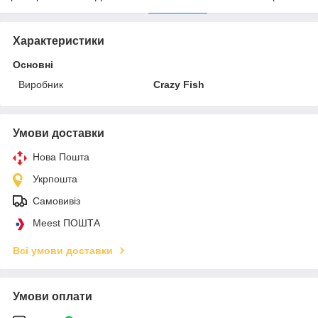
Характеристики
Основні
Виробник
Crazy Fish
Умови доставки
Нова Пошта
Укрпошта
Самовивіз
Meest ПОШТА
Всі умови доставки
Умови оплати