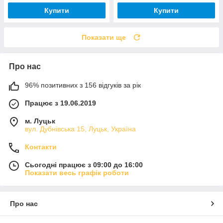
Купити
Купити
Показати ще
Про нас
96% позитивних з 156 відгуків за рік
Працює з 19.06.2019
м. Луцьк
вул. Дубнівська 15, Луцьк, Україна
Контакти
Сьогодні працює з 09:00 до 16:00
Показати весь графік роботи
Про нас