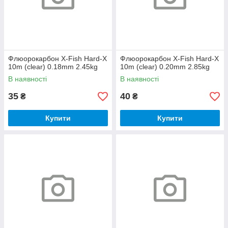
Флюорокарбон X-Fish Hard-X
Флюорокарбон X-Fish Hard-X
10m (clear) 0.18mm 2.45kg
10m (clear) 0.20mm 2.85kg
В наявності
В наявності
35
40
₴
₴
Купити
Купити