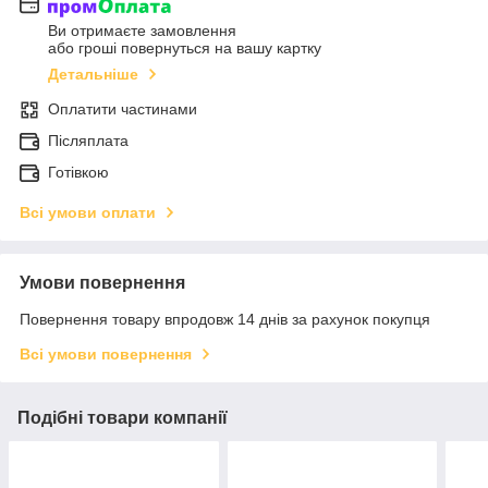
Ви отримаєте замовлення
або гроші повернуться на вашу картку
Детальніше
Оплатити частинами
Післяплата
Готівкою
Всі умови оплати
Умови повернення
Повернення товару впродовж 14 днів за рахунок покупця
Всі умови повернення
Подібні товари компанії