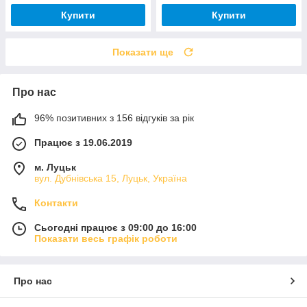
Купити
Купити
Показати ще
Про нас
96% позитивних з 156 відгуків за рік
Працює з 19.06.2019
м. Луцьк
вул. Дубнівська 15, Луцьк, Україна
Контакти
Сьогодні працює з 09:00 до 16:00
Показати весь графік роботи
Про нас