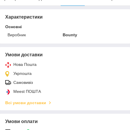
Характеристики
Основні
Виробник
Bounty
Умови доставки
Нова Пошта
Укрпошта
Самовивіз
Meest ПОШТА
Всі умови доставки
Умови оплати