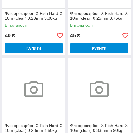
Флюорокарбон X-Fish Hard-X
Флюорокарбон X-Fish Hard-X
10m (clear) 0.23mm 3.30kg
10m (clear) 0.25mm 3.75kg
В наявності
В наявності
40
45
₴
₴
Купити
Купити
Флюорокарбон X-Fish Hard-X
Флюорокарбон X-Fish Hard-X
10m (clear) 0.28mm 4.50kg
10m (clear) 0.33mm 5.90kg