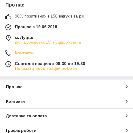
Про нас
96% позитивних з 156 відгуків за рік
Працює з 19.06.2019
м. Луцьк
вул. Дубнівська 15, Луцьк, Україна
Контакти
Сьогодні працює з 08:30 до 19:30
Показати весь графік роботи
Про нас
Контакти
Доставка та оплата
Графік роботи