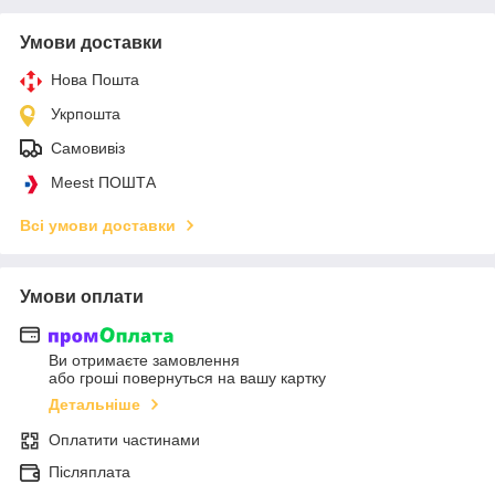
Умови доставки
Нова Пошта
Укрпошта
Самовивіз
Meest ПОШТА
Всі умови доставки
Умови оплати
Ви отримаєте замовлення
або гроші повернуться на вашу картку
Детальніше
Оплатити частинами
Післяплата