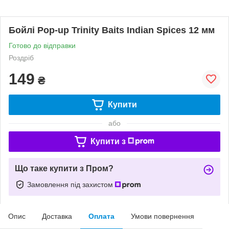
Бойлі Pop-up Trinity Baits Indian Spices 12 мм
Готово до відправки
Роздріб
149
₴
Купити
або
Купити з
Що таке купити з Пром?
Замовлення під захистом
Опис
Доставка
Оплата
Умови повернення