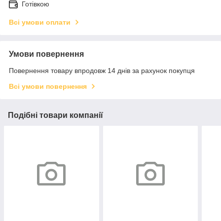
Готівкою
Всі умови оплати
Умови повернення
Повернення товару впродовж 14 днів за рахунок покупця
Всі умови повернення
Подібні товари компанії