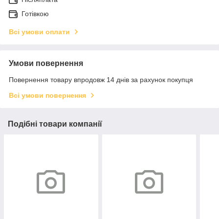
Готівкою
Всі умови оплати
Умови повернення
Повернення товару впродовж 14 днів за рахунок покупця
Всі умови повернення
Подібні товари компанії