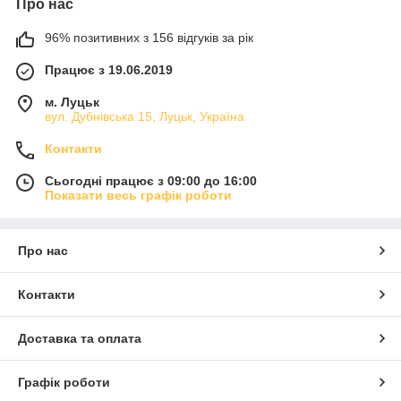
Про нас
96% позитивних з 156 відгуків за рік
Працює з 19.06.2019
м. Луцьк
вул. Дубнівська 15, Луцьк, Україна
Контакти
Сьогодні працює з 09:00 до 16:00
Показати весь графік роботи
Про нас
Контакти
Доставка та оплата
Графік роботи