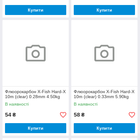
Купити
Купити
Флюорокарбон X-Fish Hard-X
Флюорокарбон X-Fish Hard-X
10m (clear) 0.28mm 4.50kg
10m (clear) 0.33mm 5.90kg
В наявності
В наявності
54
58
₴
₴
Купити
Купити