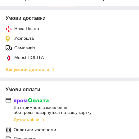
Умови доставки
Нова Пошта
Укрпошта
Самовивіз
Meest ПОШТА
Всі умови доставки
Умови оплати
Ви отримаєте замовлення
або гроші повернуться на вашу картку
Детальніше
Оплатити частинами
Післяплата