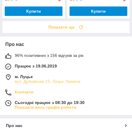
Купити
Купити
Показати ще
Про нас
96% позитивних з 156 відгуків за рік
Працює з 19.06.2019
м. Луцьк
вул. Дубнівська 15, Луцьк, Україна
Контакти
Сьогодні працює з 08:30 до 19:30
Показати весь графік роботи
Про нас