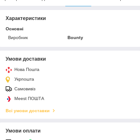
Характеристики
Основні
Виробник
Bounty
Умови доставки
Нова Пошта
Укрпошта
Самовивіз
Meest ПОШТА
Всі умови доставки
Умови оплати