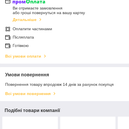
Ви отримаєте замовлення
або гроші повернуться на вашу картку
Детальніше
Оплатити частинами
Післяплата
Готівкою
Всі умови оплати
Умови повернення
Повернення товару впродовж 14 днів за рахунок покупця
Всі умови повернення
Подібні товари компанії