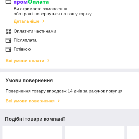
Ви отримаєте замовлення
або гроші повернуться на вашу картку
Детальніше
Оплатити частинами
Післяплата
Готівкою
Всі умови оплати
Умови повернення
Повернення товару впродовж 14 днів за рахунок покупця
Всі умови повернення
Подібні товари компанії