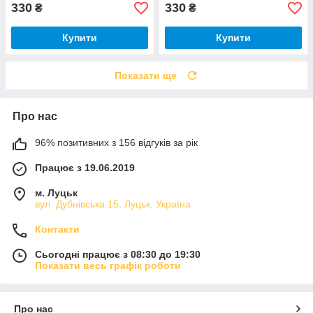
330
330
₴
₴
Купити
Купити
Показати ще
Про нас
96% позитивних з 156 відгуків за рік
Працює з 19.06.2019
м. Луцьк
вул. Дубнівська 15, Луцьк, Україна
Контакти
Сьогодні працює з 08:30 до 19:30
Показати весь графік роботи
Про нас