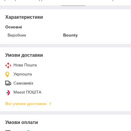
Характеристики
Основні
Виробник
Bounty
Умови доставки
Нова Пошта
Укрпошта
Самовивіз
Meest ПОШТА
Всі умови доставки
Умови оплати