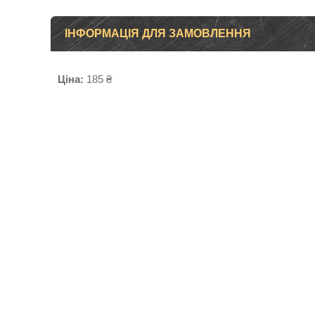
ІНФОРМАЦІЯ ДЛЯ ЗАМОВЛЕННЯ
Ціна:
185 ₴