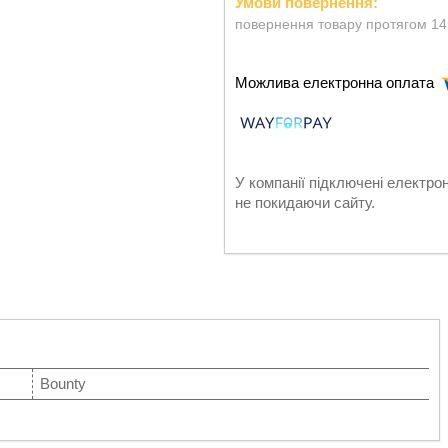
повернення товару протягом 14
У компанії підключені електро
не покидаючи сайту.
Bounty