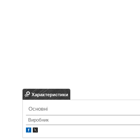
Характеристики
Основні
Виробник