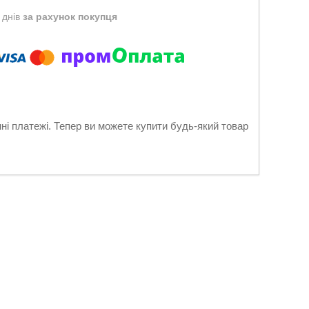
 днів
за рахунок покупця
нні платежі. Тепер ви можете купити будь-який товар