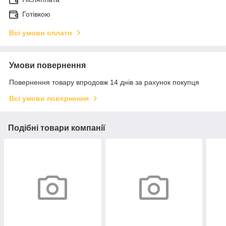
Готівкою
Всі умови оплати
Умови повернення
Повернення товару впродовж 14 днів за рахунок покупця
Всі умови повернення
Подібні товари компанії