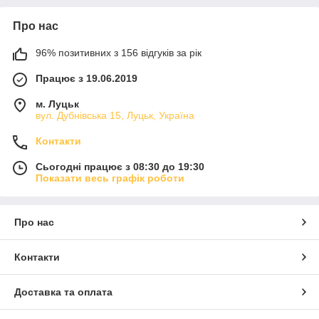
Про нас
96% позитивних з 156 відгуків за рік
Працює з 19.06.2019
м. Луцьк
вул. Дубнівська 15, Луцьк, Україна
Контакти
Сьогодні працює з 08:30 до 19:30
Показати весь графік роботи
Про нас
Контакти
Доставка та оплата