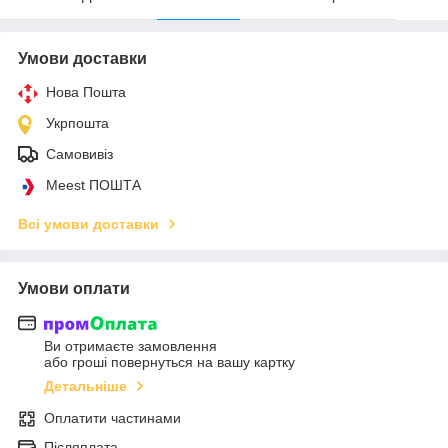
Умови доставки
Нова Пошта
Укрпошта
Самовивіз
Meest ПОШТА
Всі умови доставки
Умови оплати
Ви отримаєте замовлення
або гроші повернуться на вашу картку
Детальніше
Оплатити частинами
Післяплата