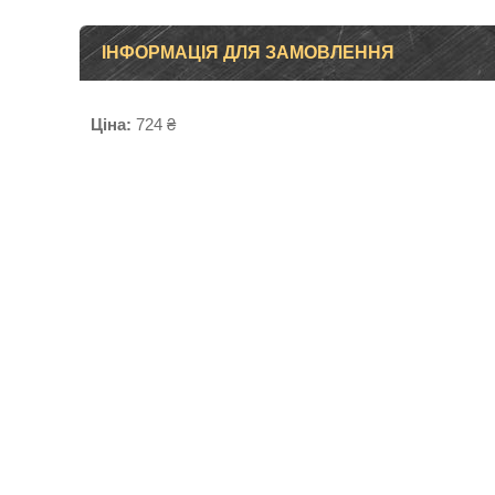
ІНФОРМАЦІЯ ДЛЯ ЗАМОВЛЕННЯ
Ціна:
724 ₴