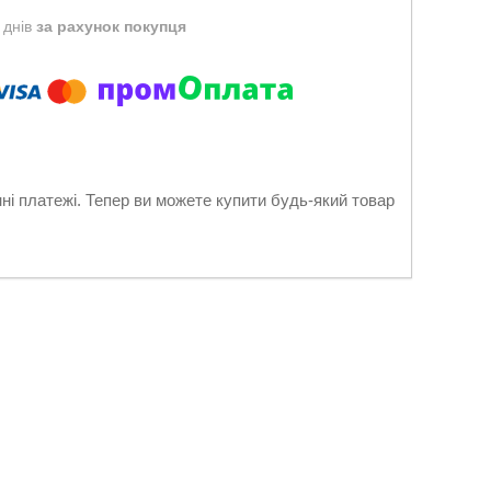
 днів
за рахунок покупця
нні платежі. Тепер ви можете купити будь-який товар