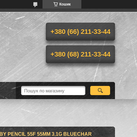
Кошик
+380 (66) 211-33-44
+380 (68) 211-33-44
Y PENCIL 55F 55MM 3.1G BLUECHAR