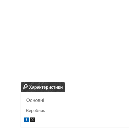
Характеристики
Основні
Виробник