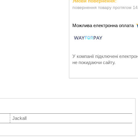
повернення товару протягом 14
У компанії підключені електро
не покидаючи сайту.
Jackall