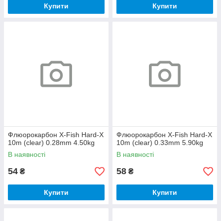
Купити
Купити
Флюорокарбон X-Fish Hard-X
Флюорокарбон X-Fish Hard-X
10m (clear) 0.28mm 4.50kg
10m (clear) 0.33mm 5.90kg
В наявності
В наявності
54
58
₴
₴
Купити
Купити