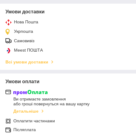
Умови доставки
Нова Пошта
Укрпошта
Самовивіз
Meest ПОШТА
Всі умови доставки
Умови оплати
Ви отримаєте замовлення
або гроші повернуться на вашу картку
Детальніше
Оплатити частинами
Післяплата