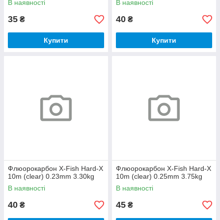
В наявності
В наявності
35
40
₴
₴
Купити
Купити
Флюорокарбон X-Fish Hard-X
Флюорокарбон X-Fish Hard-X
10m (clear) 0.23mm 3.30kg
10m (clear) 0.25mm 3.75kg
В наявності
В наявності
40
45
₴
₴