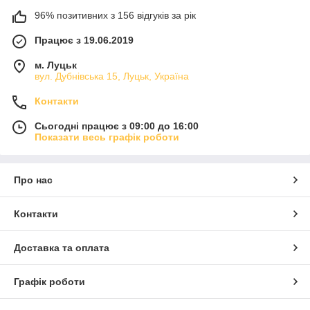
96% позитивних з 156 відгуків за рік
Працює з 19.06.2019
м. Луцьк
вул. Дубнівська 15, Луцьк, Україна
Контакти
Сьогодні працює з 09:00 до 16:00
Показати весь графік роботи
Про нас
Контакти
Доставка та оплата
Графік роботи