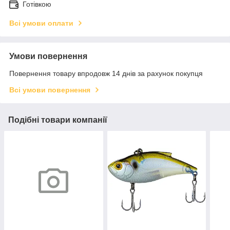
Готівкою
Всі умови оплати
Умови повернення
Повернення товару впродовж 14 днів за рахунок покупця
Всі умови повернення
Подібні товари компанії