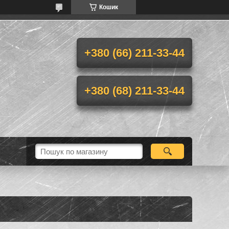
Кошик
+380 (66) 211-33-44
+380 (68) 211-33-44