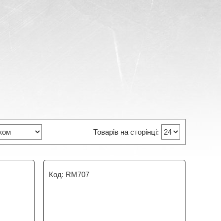
RM707