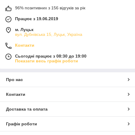
96% позитивних з 156 відгуків за рік
Працює з 19.06.2019
м. Луцьк
вул. Дубнівська 15, Луцьк, Україна
Контакти
Сьогодні працює з 08:30 до 19:00
Показати весь графік роботи
Про нас
Контакти
Доставка та оплата
Графік роботи