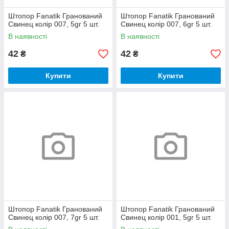
Штопор Fanatik Гранований
Штопор Fanatik Гранований
Свинец колір 007, 5gr 5 шт.
Свинец колір 007, 6gr 5 шт.
В наявності
В наявності
42
42
₴
₴
Купити
Купити
Штопор Fanatik Гранований
Штопор Fanatik Гранований
Свинец колір 007, 7gr 5 шт.
Свинец колір 001, 5gr 5 шт.