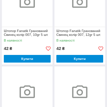
Штопор Fanatik Гранований
Штопор Fanatik Гранований
Свинец колір 007, 10gr 5 шт.
Свинец колір 007, 12gr 5 шт.
В наявності
В наявності
42
42
₴
₴
Купити
Купити