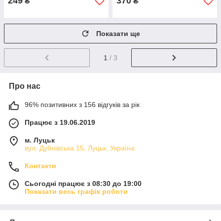
249
370
₴
₴
Показати ще
1
/ 3
Про нас
96% позитивних з 156 відгуків за рік
Працює з 19.06.2019
м. Луцьк
вул. Дубнівська 15, Луцьк, Україна
Контакти
Сьогодні працює з 08:30 до 19:00
Показати весь графік роботи