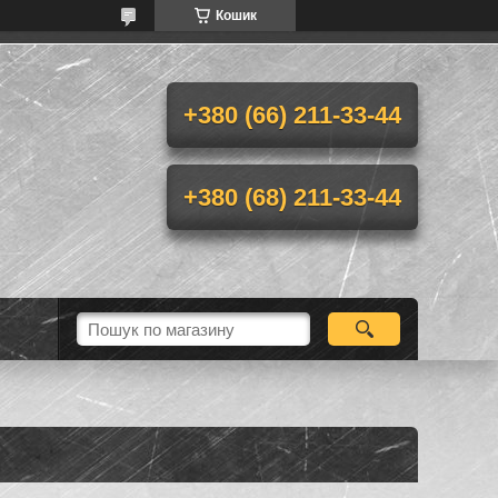
Кошик
+380 (66) 211-33-44
+380 (68) 211-33-44