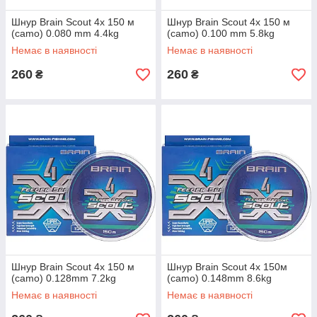
Шнур Brain Scout 4x 150 м
Шнур Brain Scout 4x 150 м
(camo) 0.080 mm 4.4kg
(camo) 0.100 mm 5.8kg
Немає в наявності
Немає в наявності
260
260
₴
₴
Шнур Brain Scout 4x 150 м
Шнур Brain Scout 4x 150м
(camo) 0.128mm 7.2kg
(camo) 0.148mm 8.6kg
Немає в наявності
Немає в наявності