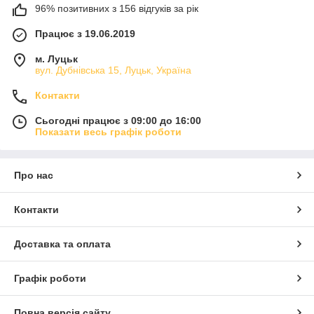
96% позитивних з 156 відгуків за рік
Працює з 19.06.2019
м. Луцьк
вул. Дубнівська 15, Луцьк, Україна
Контакти
Сьогодні працює з 09:00 до 16:00
Показати весь графік роботи
Про нас
Контакти
Доставка та оплата
Графік роботи
Повна версія сайту