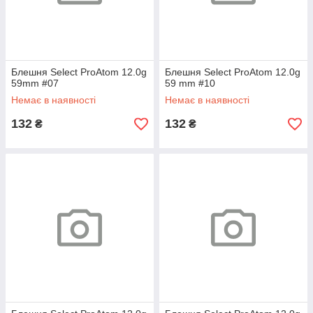
Блешня Select ProAtom 12.0g
Блешня Select ProAtom 12.0g
59mm #07
59 mm #10
Немає в наявності
Немає в наявності
132
132
₴
₴