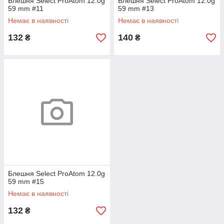
Блешня Select ProAtom 12.0g
Блешня Select ProAtom 12.0g
59 mm #11
59 mm #13
Немає в наявності
Немає в наявності
132
140
₴
₴
Блешня Select ProAtom 12.0g
59 mm #15
Немає в наявності
132
₴