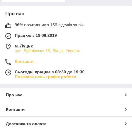
Про нас
96% позитивних з 156 відгуків за рік
Працює з 19.06.2019
м. Луцьк
вул. Дубнівська 15, Луцьк, Україна
Контакти
Сьогодні працює з 08:30 до 19:30
Показати весь графік роботи
Про нас
Контакти
Доставка та оплата