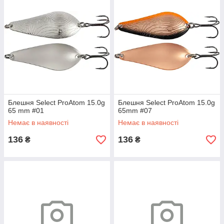
Блешня Select ProAtom 15.0g
Блешня Select ProAtom 15.0g
65 mm #01
65mm #07
Немає в наявності
Немає в наявності
136
136
₴
₴