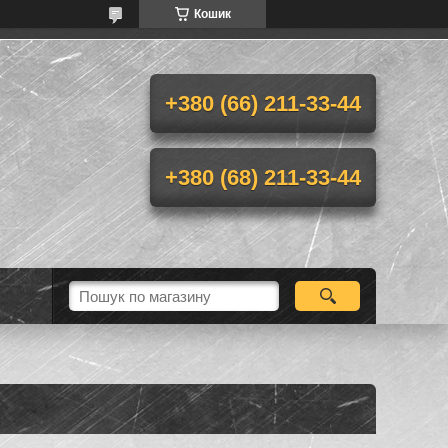
Кошик
+380 (66) 211-33-44
+380 (68) 211-33-44