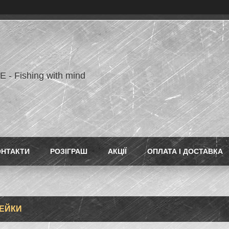
- Fishing with mind
ОНТАКТИ
РОЗІГРАШ
АКЦІЇ
ОПЛАТА І ДОСТАВКА
ЕЙКИ