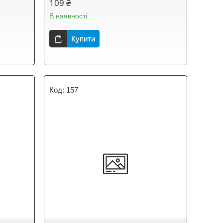
109 ₴
В наявності
Купити
157