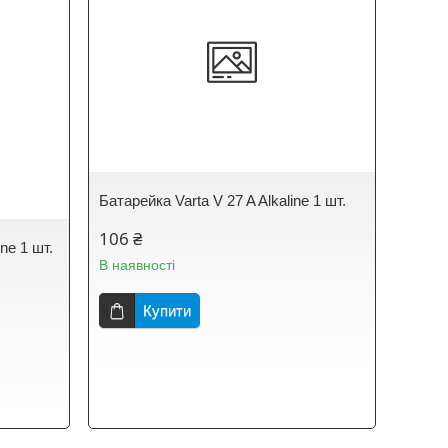
Батарейка Varta V 27 A Alkaline 1 шт.
106 ₴
ne 1 шт.
В наявності
Купити