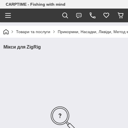
CARPTIME - Fishing with mind
Товари та послуги
Прикормки, Насадки, Ліквіди, Метод 
Мікси для ZigRig