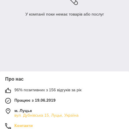
У компанії поки немає товарів або послуг
Про нас
96% позитивних з 156 відгуків за рік
Працює з 19.06.2019
м. Луцьк
вул. Дубнівська 15, Луцьк, Україна
Контакти