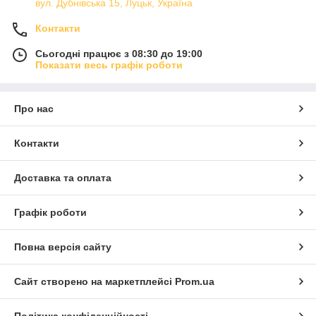
вул. Дубнівська 15, Луцьк, Україна
Контакти
Сьогодні працює з 08:30 до 19:00
Показати весь графік роботи
Про нас
Контакти
Доставка та оплата
Графік роботи
Повна версія сайту
Сайт створено на маркетплейсі
Prom.ua