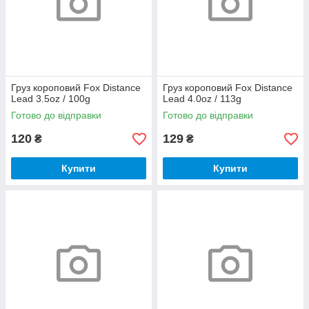
Груз короповий Fox Distance
Груз короповий Fox Distance
Lead 3.5oz / 100g
Lead 4.0oz / 113g
Готово до відправки
Готово до відправки
120
129
₴
₴
Купити
Купити