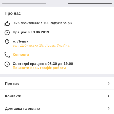
Про нас
96% позитивних з 156 відгуків за рік
Працює з 19.06.2019
м. Луцьк
вул. Дубнівська 15, Луцьк, Україна
Контакти
Сьогодні працює з 08:30 до 19:00
Показати весь графік роботи
Про нас
Контакти
Доставка та оплата