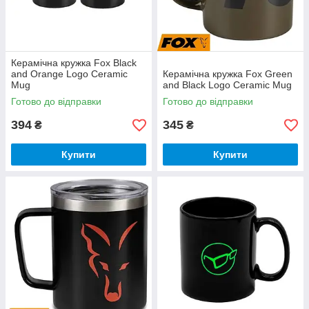
Керамічна кружка Fox Black
and Orange Logo Ceramic
Керамічна кружка Fox Green
Mug
and Black Logo Ceramic Mug
Готово до відправки
Готово до відправки
394
345
₴
₴
Купити
Купити