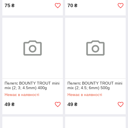
75
70
₴
₴
Пелетс BOUNTY TROUT mini
Пелетс BOUNTY TROUT mini
mix (2; 3; 4.5mm) 400g
mix (2; 4.5; 6mm) 500g
Немає в наявності
Немає в наявності
49
49
₴
₴