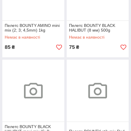
Пелетс BOUNTY AMINO mini
Пелетс BOUNTY BLACK
mix (2; 3; 4,5mm) 1kg
HALIBUT (8 мм) 500g
Немає в наявності
Немає в наявності
85
75
₴
₴
Пелетс BOUNTY BLACK