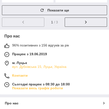
Показати ще
1
/ 3
Про нас
96% позитивних з 156 відгуків за рік
Працює з 19.06.2019
м. Луцьк
вул. Дубнівська 15, Луцьк, Україна
Контакти
Сьогодні працює з 08:30 до 18:00
Показати весь графік роботи
Про нас