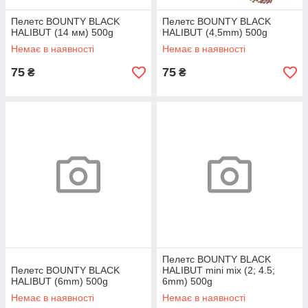
Пелетс BOUNTY BLACK
Пелетс BOUNTY BLACK
HALIBUT (14 мм) 500g
HALIBUT (4,5mm) 500g
Немає в наявності
Немає в наявності
75
75
₴
₴
Пелетс BOUNTY BLACK
Пелетс BOUNTY BLACK
HALIBUT mini mix (2; 4.5;
HALIBUT (6mm) 500g
6mm) 500g
Немає в наявності
Немає в наявності