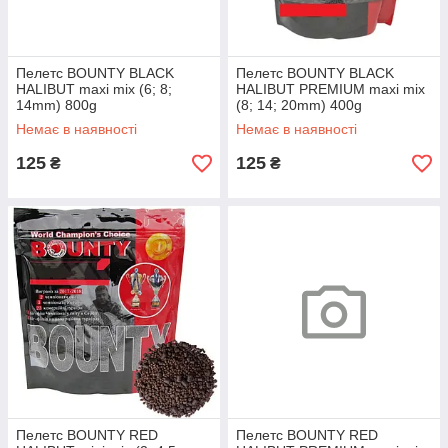
Пелетс BOUNTY BLACK
Пелетс BOUNTY BLACK
HALIBUT maxi mix (6; 8;
HALIBUT PREMIUM maxi mix
14mm) 800g
(8; 14; 20mm) 400g
Немає в наявності
Немає в наявності
125
125
₴
₴
Пелетс BOUNTY RED
Пелетс BOUNTY RED