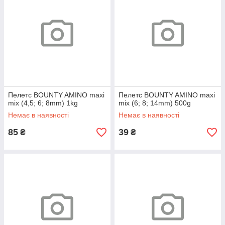
Пелетс BOUNTY AMINO maxi
Пелетс BOUNTY AMINO maxi
mix (4,5; 6; 8mm) 1kg
mix (6; 8; 14mm) 500g
Немає в наявності
Немає в наявності
85
39
₴
₴