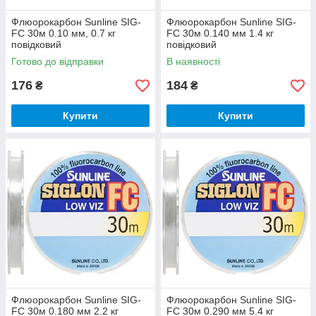
Флюорокарбон Sunline SIG-
Флюорокарбон Sunline SIG-
FC 30м 0.10 мм, 0.7 кг
FC 30м 0.140 мм 1.4 кг
повідковий
повідковий
Готово до відправки
В наявності
176
184
₴
₴
Купити
Купити
Флюорокарбон Sunline SIG-
Флюорокарбон Sunline SIG-
FC 30м 0.180 мм 2.2 кг
FC 30м 0.290 мм 5.4 кг