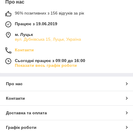
Про нас
96% позитивних з 156 відгуків за рік
Працює з 19.06.2019
м. Луцьк
вул. Дубнівська 15, Луцьк, Україна
Контакти
Сьогодні працює з 09:00 до 16:00
Показати весь графік роботи
Про нас
Контакти
Доставка та оплата
Графік роботи