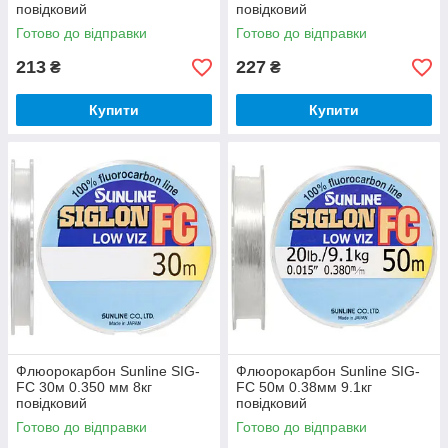
повідковий
повідковий
Готово до відправки
Готово до відправки
213
227
₴
₴
Купити
Купити
Флюорокарбон Sunline SIG-
Флюорокарбон Sunline SIG-
FC 30м 0.350 мм 8кг
FC 50м 0.38мм 9.1кг
повідковий
повідковий
Готово до відправки
Готово до відправки