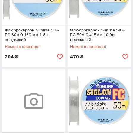
Флюорокарбон Sunline SIG-
Флюорокарбон Sunline SIG-
FC 30м 0.160 мм 1.8 кг
FC 50м 0.415мм 10.9кг
повідковий
повідковий
Немає в наявності
Немає в наявності
204
470
₴
₴