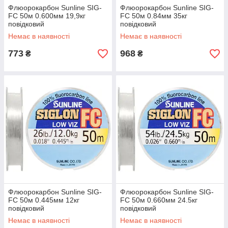
Флюорокарбон Sunline SIG-
Флюорокарбон Sunline SIG-
FC 50м 0.600мм 19,9кг
FC 50м 0.84мм 35кг
повідковий
повідковий
Немає в наявності
Немає в наявності
773
968
₴
₴
Флюорокарбон Sunline SIG-
Флюорокарбон Sunline SIG-
FC 50м 0.445мм 12кг
FC 50м 0.660мм 24.5кг
повідковий
повідковий
Немає в наявності
Немає в наявності