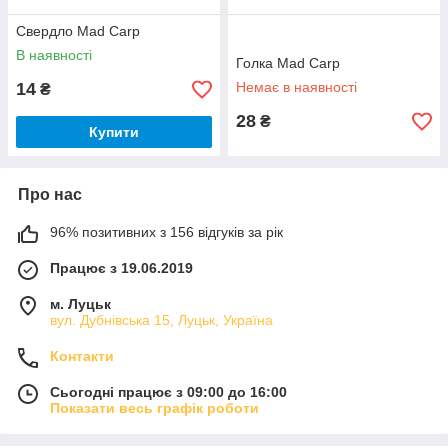
Свердло Мad Carp
В наявності
Голка Мad Carp
14
Немає в наявності
₴
28
₴
Купити
Про нас
96% позитивних з 156 відгуків за рік
Працює з 19.06.2019
м. Луцьк
вул. Дубнівська 15, Луцьк, Україна
Контакти
Сьогодні працює з 09:00 до 16:00
Показати весь графік роботи