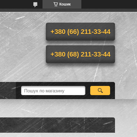
Кошик
+380 (66) 211-33-44
+380 (68) 211-33-44