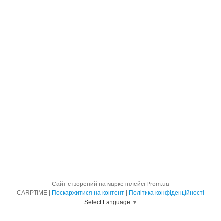
Сайт створений на маркетплейсі
Prom.ua
CARPTIME |
Поскаржитися на контент
|
Політика конфіденційності
Select Language
▼