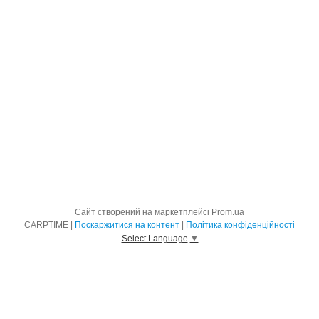
Сайт створений на маркетплейсі
Prom.ua
CARPTIME |
Поскаржитися на контент
|
Політика конфіденційності
Select Language
▼