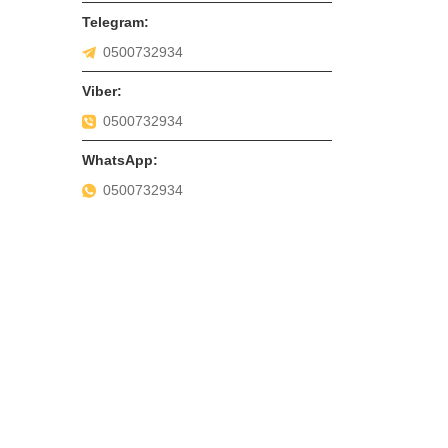
0500732934
0500732934
0500732934