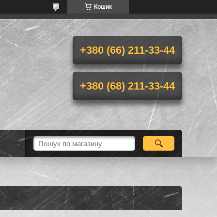
Кошик
+380 (66) 211-33-44
+380 (68) 211-33-44